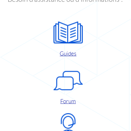
Guides
Forum